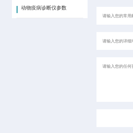
动物疫病诊断仪参数