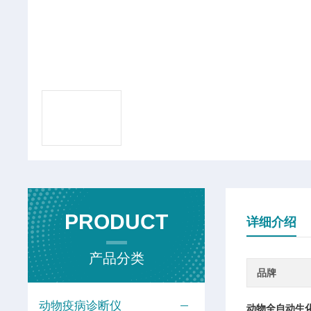
PRODUCT
详细介绍
产品分类
品牌
动物疫病诊断仪
动物全自动生