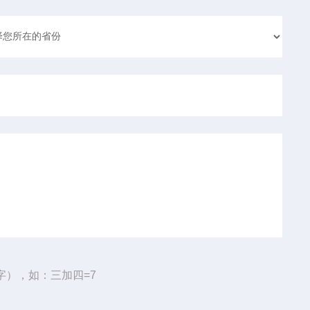
字），如：三加四=7