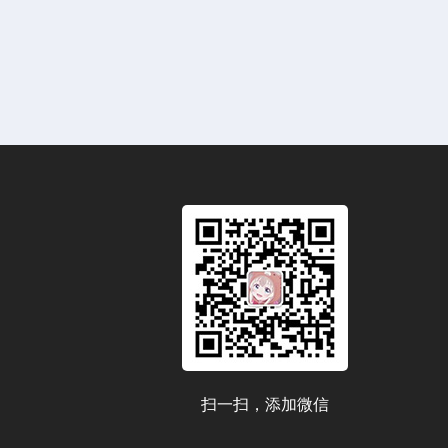
扫一扫，添加微信