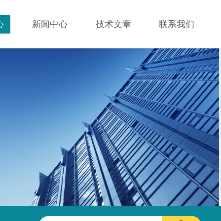
心
新闻中心
技术文章
联系我们