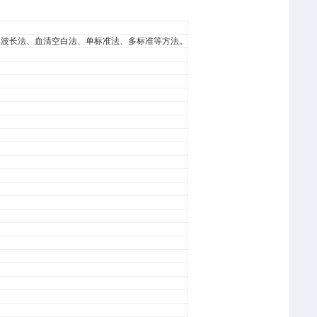
、单波长法、血清空白法、单标准法、多标准等方法。