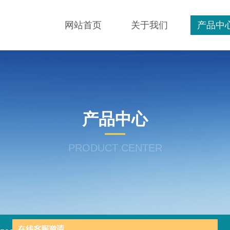
网站首页
关于我们
产品中
产品中心
PRODUCT CENTER