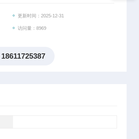
程是液流在管道中连续流动的过程中完成的。动物产品检
更新时间：2025-12-31
访问量：8969
18611725387