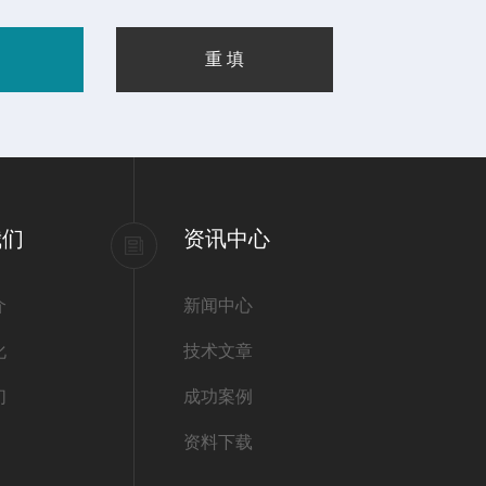
我们
资讯中心
介
新闻中心
化
技术文章
们
成功案例
资料下载