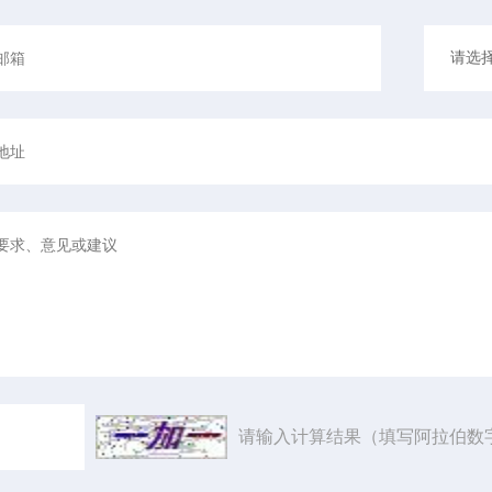
请输入计算结果（填写阿拉伯数