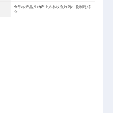
食品/农产品,生物产业,农林牧渔,制药/生物制药,综
合