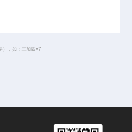
字），如：三加四=7