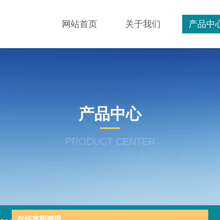
网站首页
关于我们
产品中
产品中心
PRODUCT CENTER