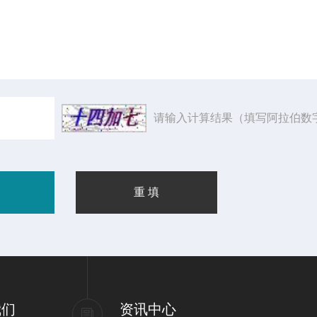
请输入计算结果（填写阿拉伯数
我们
资讯中心