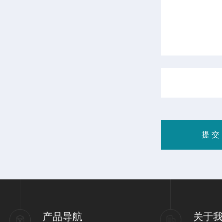
产品导航
关于