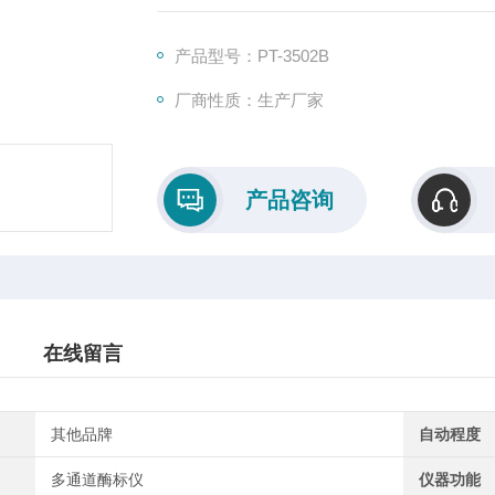
产品型号：PT-3502B
厂商性质：生产厂家
产品咨询
在线留言
其他品牌
自动程度
多通道酶标仪
仪器功能