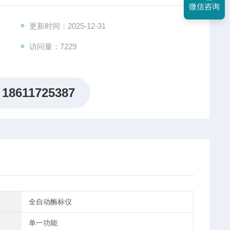
微信咨询
更新时间：2025-12-31
访问量：7229
18611725387
全自动酶标仪
单一功能