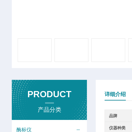
PRODUCT
详细介绍
产品分类
品牌
仪器种类
酶标仪