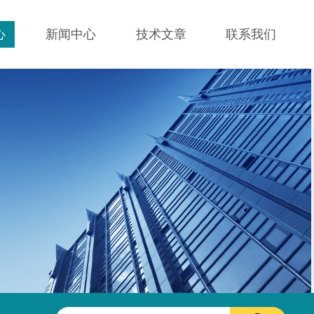
心
新闻中心
技术文章
联系我们