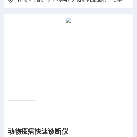
当前位置：
首页
产品中心
动物疫病诊断仪
动物疫病诊断仪
动物疫病快速诊断仪