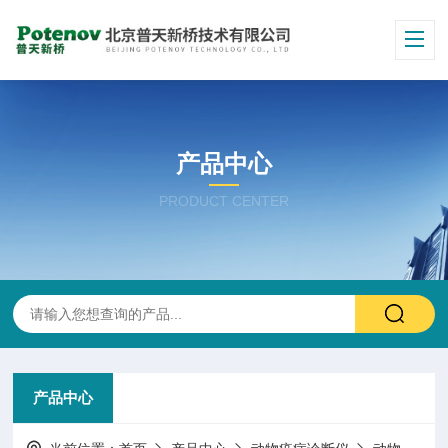
产品中心
PRODUCT CENTER
产品中心