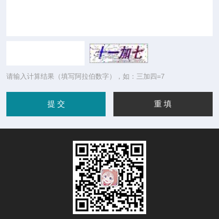
请输入计算结果（填写阿拉伯数字），如：三加四=7