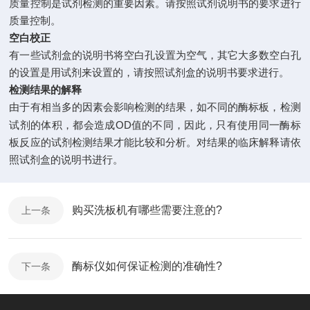
质量控制是试剂检测的重要因素。请按照试剂说明书的要求进行
质量控制。
空白校正
有一些试剂盒的说明书将空白孔设置为空气，其它大多数空白孔
的设置是用试剂来设置的，请按照试剂盒的说明书要求进行。
检测结果的解释
由于有相当多的因素会影响检测的结果，如不同的酶标板，检测
OD
试剂的体积，都会造成
值的不同，因此，只有使用同一酶标
板反应的试剂检测结果才能比较和分析。对结果的临床解释请依
照试剂盒的说明书进行。
购买洗板机有哪些需要注意的?
上一条
酶标仪如何保证检测的准确性?
下一条