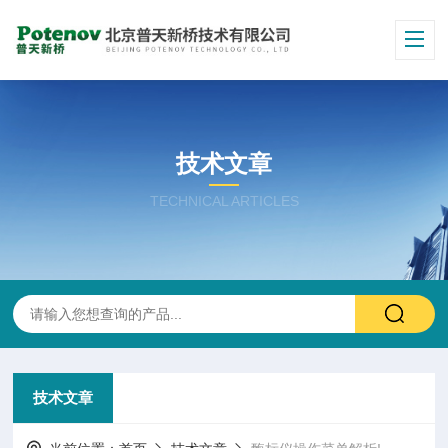
技术文章
TECHNICAL ARTICLES
技术文章